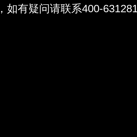
问请联系400-6312812 / 