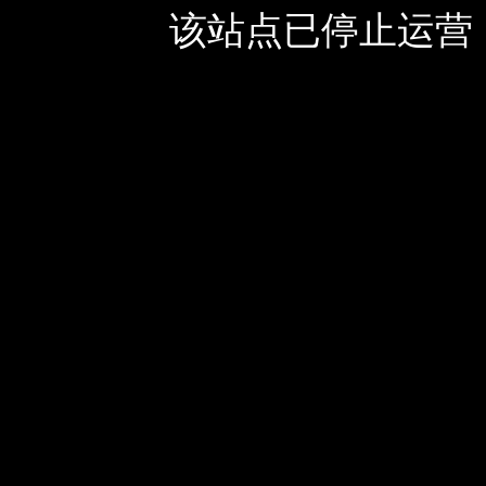
该站点已停止运营，如有疑