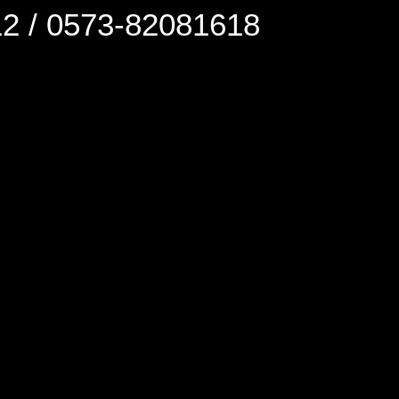
0573-82081618