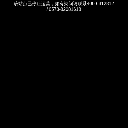
该站点已停止运营，如有疑问请联系400-6312812
/ 0573-82081618