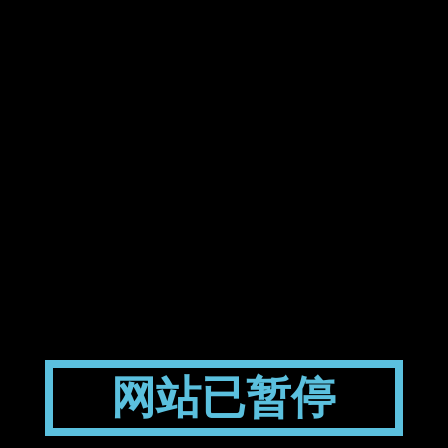
网站已暂停