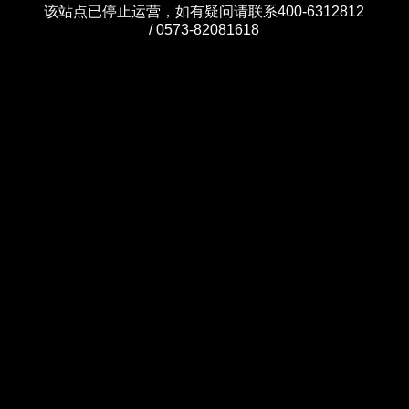
该站点已停止运营，如有疑问请联系400-6312812
/ 0573-82081618