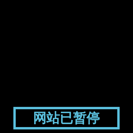
网站已暂停