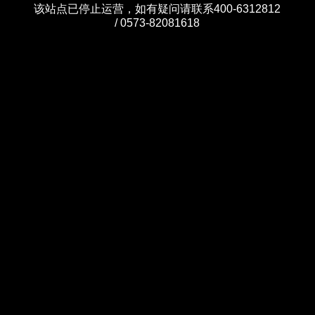
该站点已停止运营，如有疑问请联系400-6312812
/ 0573-82081618