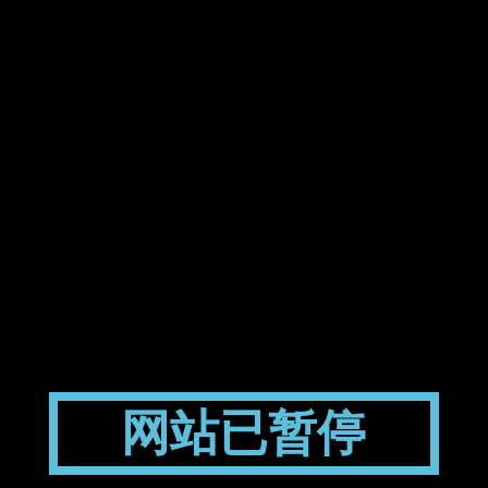
网站已暂停