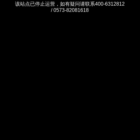
该站点已停止运营，如有疑问请联系400-6312812
/ 0573-82081618