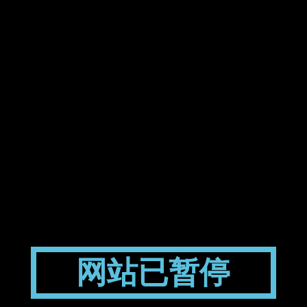
网站已暂停