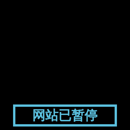
网站已暂停