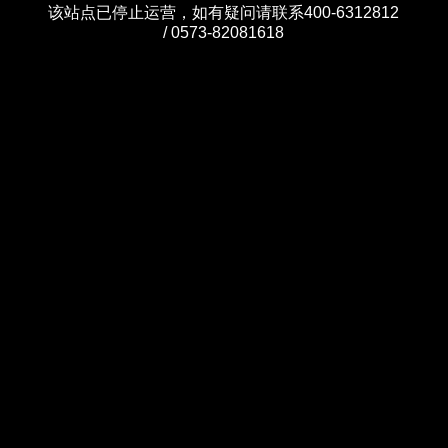
该站点已停止运营，如有疑问请联系400-6312812
/ 0573-82081618