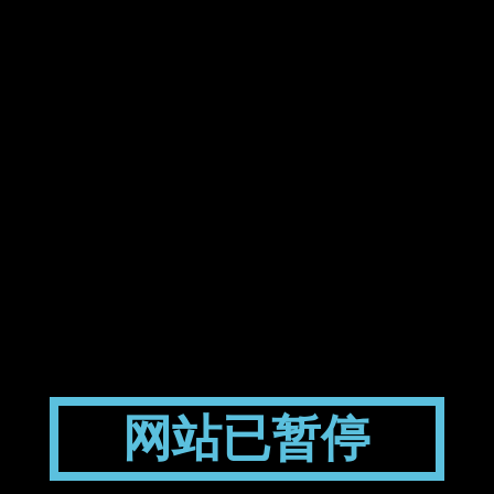
网站已暂停