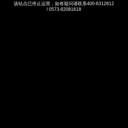
该站点已停止运营，如有疑问请联系400-6312812
/ 0573-82081618