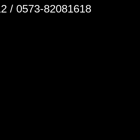
0573-82081618