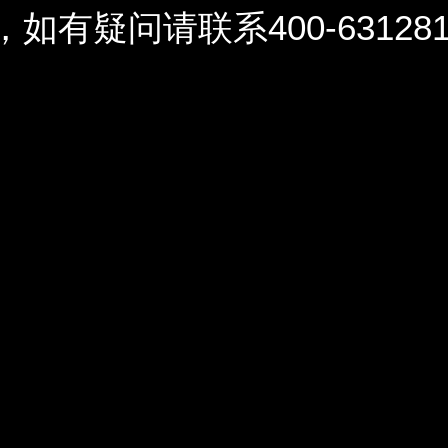
问请联系400-6312812 / 