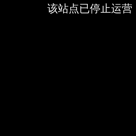
该站点已停止运营，如有疑